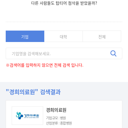
다른 사람들도 탑티어 첨삭을 받았을까?
기업
대학
전체
※검색어를 입력하지 않으면 전체 검색 입니다.
"경희의료원" 검색결과
경희의료원
기업규모 : 병원
산업분류 : 종합병원