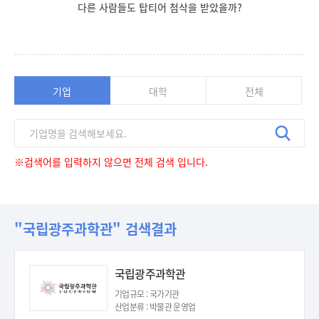
다른 사람들도 탑티어 첨삭을 받았을까?
기업
대학
전체
※검색어를 입력하지 않으면 전체 검색 입니다.
"국립광주과학관" 검색결과
국립광주과학관
기업규모 : 국가기관
산업분류 : 박물관 운영업