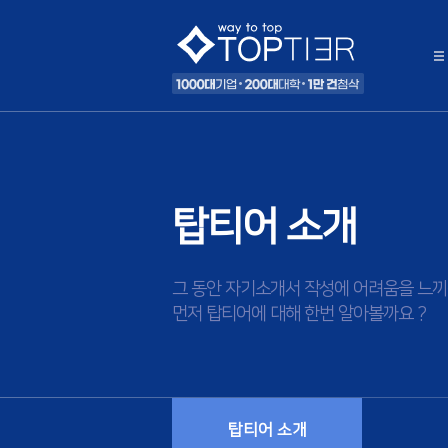
탑티어 소개
그 동안 자기소개서 작성에 어려움을 느끼
먼저 탑티어에 대해 한번 알아볼까요 ?
탑티어 소개