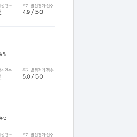
작성건수
후기 별점평가 점수
건
4.9 / 5.0
운송업
작성건수
후기 별점평가 점수
건
5.0 / 5.0
운송업
작성건수
후기 별점평가 점수