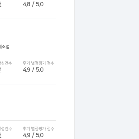
건
4.8 / 5.0
제조업
작성건수
후기 별점평가 점수
건
4.9 / 5.0
작성건수
후기 별점평가 점수
건
4.9 / 5.0