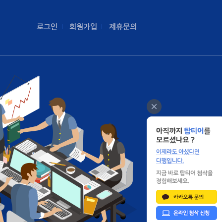
로그인
회원가입
제휴문의