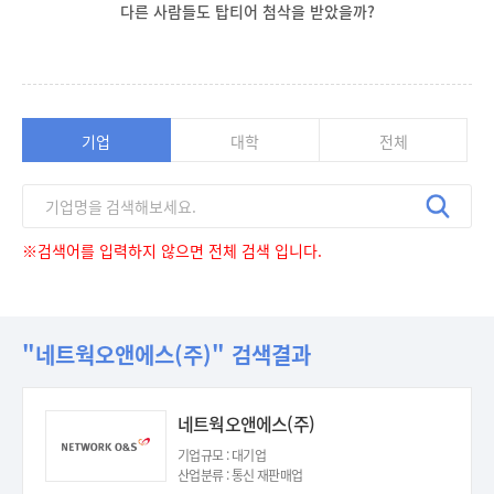
다른 사람들도 탑티어 첨삭을 받았을까?
기업
대학
전체
※검색어를 입력하지 않으면 전체 검색 입니다.
"네트웍오앤에스(주)" 검색결과
네트웍오앤에스(주)
기업규모 : 대기업
산업분류 : 통신 재판매업