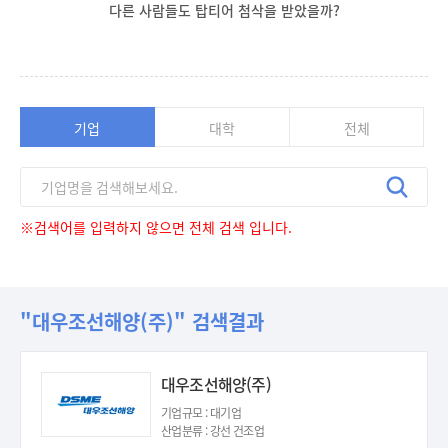
다른 사람들도 탑티어 첨삭을 받았을까?
기업
대학
전체
※검색어를 입력하지 않으면 전체 검색 입니다.
"대우조선해양(주)" 검색결과
대우조선해양(주)
기업규모 : 대기업
산업분류 : 강선 건조업