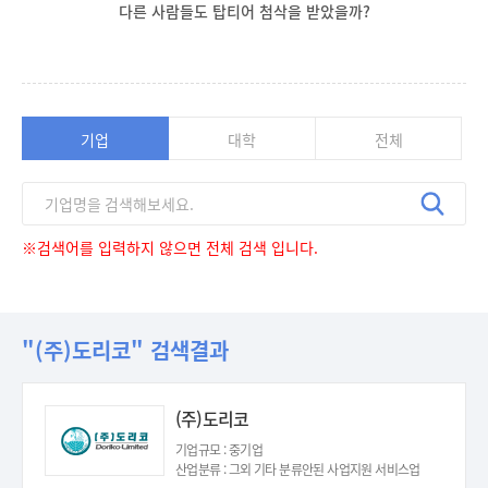
다른 사람들도 탑티어 첨삭을 받았을까?
기업
대학
전체
※검색어를 입력하지 않으면 전체 검색 입니다.
"(주)도리코" 검색결과
(주)도리코
기업규모 : 중기업
산업분류 : 그외 기타 분류안된 사업지원 서비스업