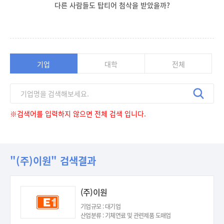
다른 사람들도 탑티어 첨삭을 받았을까?
기업
대학
전체
※검색어를 입력하지 않으면 전체 검색 입니다.
"(주)이원" 검색결과
(주)이원
기업규모 : 대기업
산업분류 : 기체연료 및 관련제품 도매업