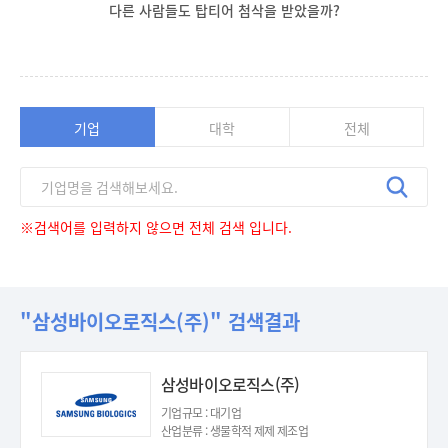
다른 사람들도 탑티어 첨삭을 받았을까?
기업
대학
전체
※검색어를 입력하지 않으면 전체 검색 입니다.
"삼성바이오로직스(주)" 검색결과
삼성바이오로직스(주)
기업규모 : 대기업
산업분류 : 생물학적 제제 제조업