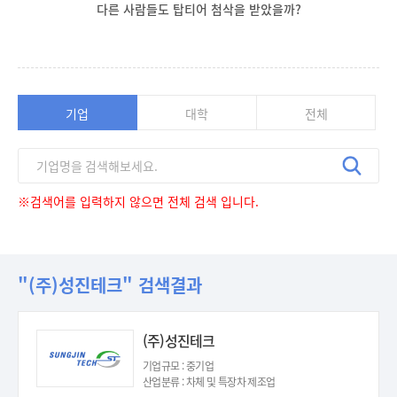
다른 사람들도 탑티어 첨삭을 받았을까?
기업
대학
전체
※검색어를 입력하지 않으면 전체 검색 입니다.
"(주)성진테크" 검색결과
(주)성진테크
기업규모 : 중기업
산업분류 : 차체 및 특장차 제조업