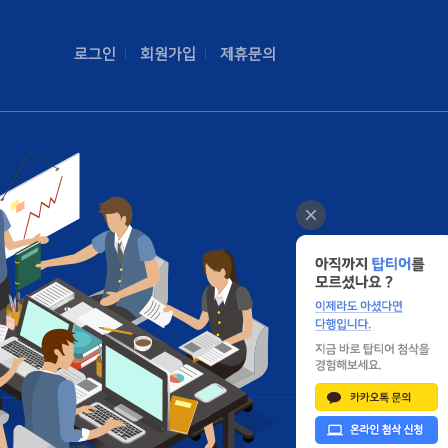
로그인
회원가입
제휴문의