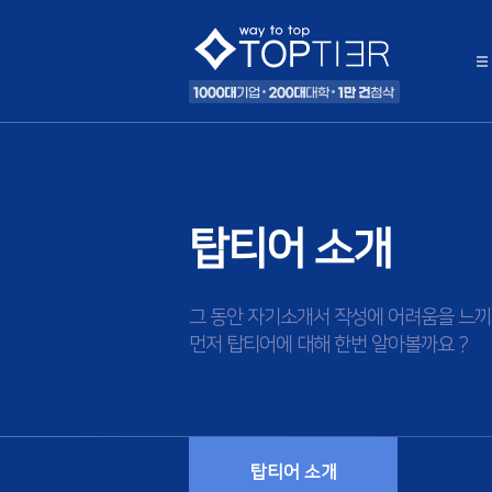
탑티어 소개
그 동안 자기소개서 작성에 어려움을 느끼
먼저 탑티어에 대해 한번 알아볼까요 ?
탑티어 소개