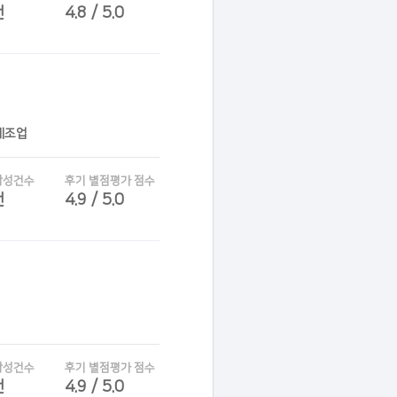
건
4.8 / 5.0
제조업
작성건수
후기 별점평가 점수
건
4.9 / 5.0
작성건수
후기 별점평가 점수
건
4.9 / 5.0