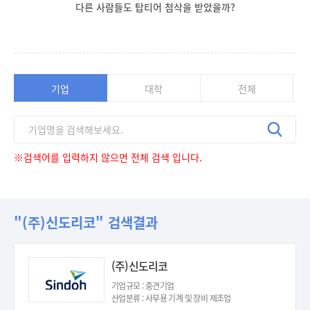
다른 사람들도 탑티어 첨삭을 받았을까?
기업
대학
전체
※검색어를 입력하지 않으면 전체 검색 입니다.
"(주)신도리코" 검색결과
(주)신도리코
기업규모 : 중견기업
산업분류 : 사무용 기계 및 장비 제조업