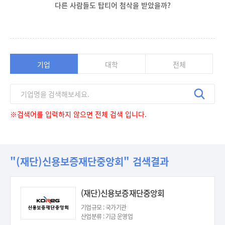
다른 사람들도 탑티어 첨삭을 받았을까?
기업
대학
전체
※검색어를 입력하지 않으면 전체 검색 입니다.
"(재단)신용보증재단중앙회" 검색결과
(재단)신용보증재단중앙회
기업규모 : 국가기관
산업분류 : 기금 운영업