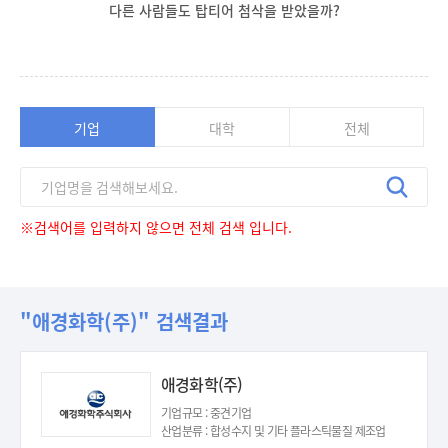
다른 사람들도 탑티어 첨삭을 받았을까?
기업
대학
전체
※검색어를 입력하지 않으면 전체 검색 입니다.
"애경화학(주)" 검색결과
애경화학(주)
기업규모 : 중견기업
산업분류 : 합성수지 및 기타 플라스틱물질 제조업