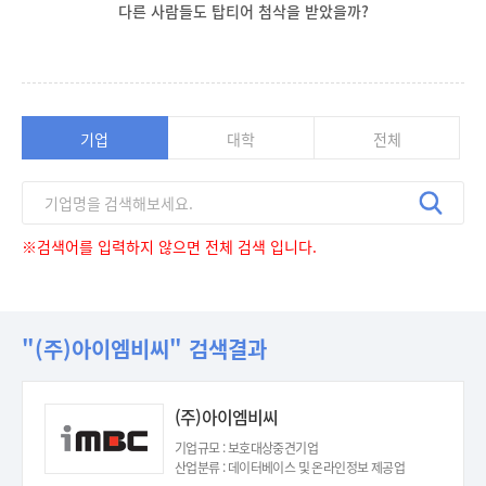
다른 사람들도 탑티어 첨삭을 받았을까?
기업
대학
전체
※검색어를 입력하지 않으면 전체 검색 입니다.
"(주)아이엠비씨" 검색결과
(주)아이엠비씨
기업규모 : 보호대상중견기업
산업분류 : 데이터베이스 및 온라인정보 제공업