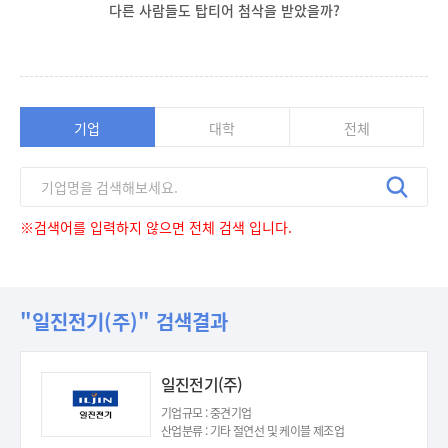
다른 사람들도 탑티어 첨삭을 받았을까?
기업
대학
전체
※검색어를 입력하지 않으면 전체 검색 입니다.
"일진전기(주)" 검색결과
일진전기(주)
기업규모 : 중견기업
산업분류 : 기타 절연선 및 케이블 제조업