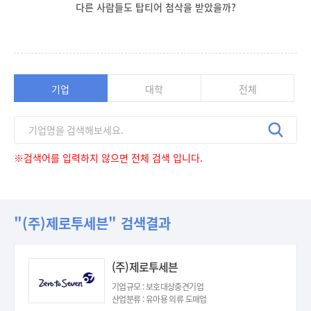
다른 사람들도 탑티어 첨삭을 받았을까?
기업
대학
전체
※검색어를 입력하지 않으면 전체 검색 입니다.
"(주)제로투세븐" 검색결과
(주)제로투세븐
기업규모 : 보호대상중견기업
산업분류 : 유아용 의류 도매업