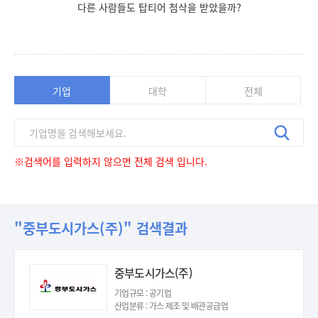
다른 사람들도 탑티어 첨삭을 받았을까?
기업
대학
전체
※검색어를 입력하지 않으면 전체 검색 입니다.
"중부도시가스(주)" 검색결과
중부도시가스(주)
기업규모 : 공기업
산업분류 : 가스 제조 및 배관공급업