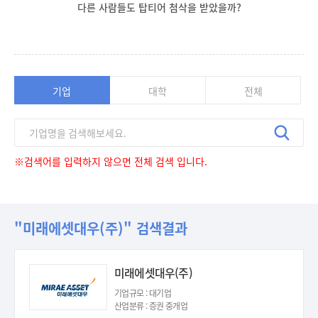
다른 사람들도 탑티어 첨삭을 받았을까?
기업
대학
전체
※검색어를 입력하지 않으면 전체 검색 입니다.
"미래에셋대우(주)" 검색결과
미래에셋대우(주)
기업규모 : 대기업
산업분류 : 증권 중개업