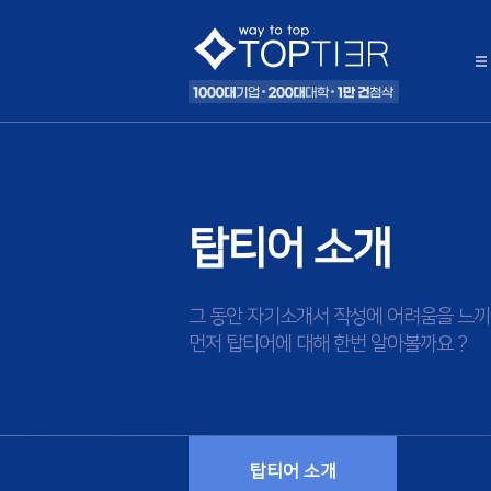
탑티어 소개
그 동안 자기소개서 작성에 어려움을 느끼
먼저 탑티어에 대해 한번 알아볼까요 ?
탑티어 소개