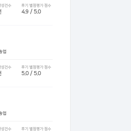
작성건수
후기 별점평가 점수
건
4.9 / 5.0
운송업
작성건수
후기 별점평가 점수
건
5.0 / 5.0
운송업
작성건수
후기 별점평가 점수