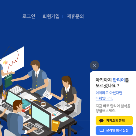
로그인
회원가입
제휴문의