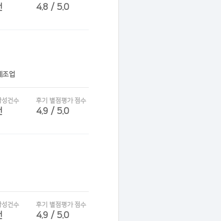
건
4.8 / 5.0
제조업
작성건수
후기 별점평가 점수
건
4.9 / 5.0
작성건수
후기 별점평가 점수
건
4.9 / 5.0