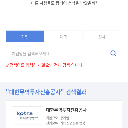
다른 사람들도 탑티어 첨삭을 받았을까?
기업
대학
전체
※검색어를 입력하지 않으면 전체 검색 입니다.
"대한무역투자진흥공사" 검색결과
대한무역투자진흥공사
기업규모 : 공기업
산업분류 : 기타 산업진흥 행정