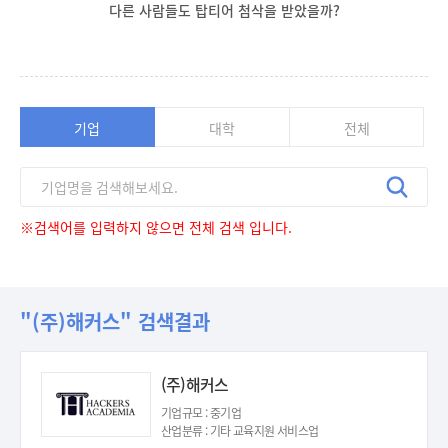
다른 사람들도 탑티어 첨삭을 받았을까?
기업
대학
전체
※검색어를 입력하지 않으면 전체 검색 입니다.
"(주)해커스" 검색결과
(주)해커스
기업규모 : 중기업
산업분류 : 기타 교육지원 서비스업