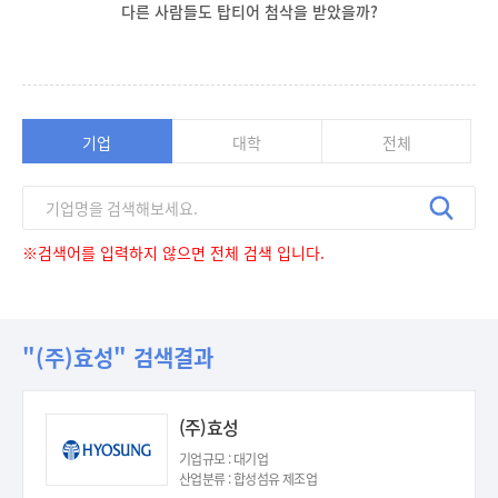
다른 사람들도 탑티어 첨삭을 받았을까?
기업
대학
전체
※검색어를 입력하지 않으면 전체 검색 입니다.
"(주)효성" 검색결과
(주)효성
기업규모 : 대기업
산업분류 : 합성섬유 제조업