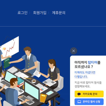
로그인
회원가입
제휴문의