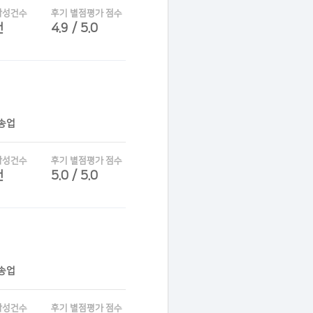
작성건수
후기 별점평가 점수
건
4.9 / 5.0
운송업
작성건수
후기 별점평가 점수
건
5.0 / 5.0
운송업
작성건수
후기 별점평가 점수