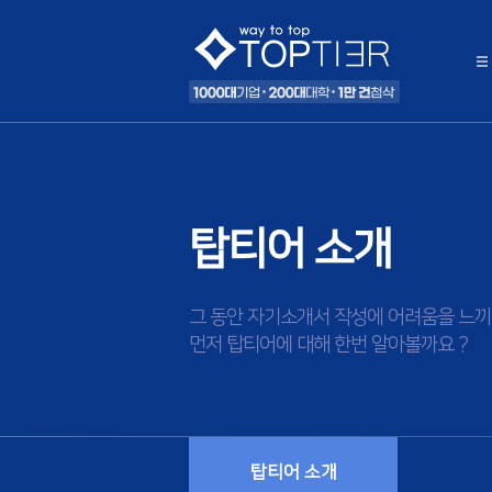
탑티어 소개
그 동안 자기소개서 작성에 어려움을 느끼
먼저 탑티어에 대해 한번 알아볼까요 ?
탑티어 소개