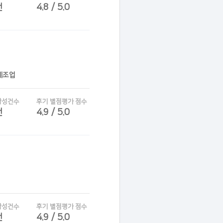
건
4.8 / 5.0
제조업
작성건수
후기 별점평가 점수
건
4.9 / 5.0
작성건수
후기 별점평가 점수
건
4.9 / 5.0