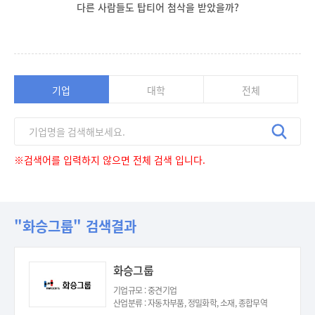
다른 사람들도 탑티어 첨삭을 받았을까?
기업
대학
전체
※검색어를 입력하지 않으면 전체 검색 입니다.
"화승그룹" 검색결과
화승그룹
기업규모 : 중견기업
산업분류 : 자동차부품, 정밀화학, 소재, 종합무역