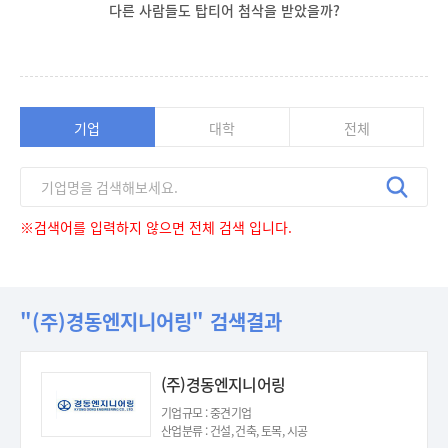
다른 사람들도 탑티어 첨삭을 받았을까?
기업
대학
전체
※검색어를 입력하지 않으면 전체 검색 입니다.
"(주)경동엔지니어링" 검색결과
(주)경동엔지니어링
기업규모 : 중견기업
산업분류 : 건설, 건축, 토목, 시공