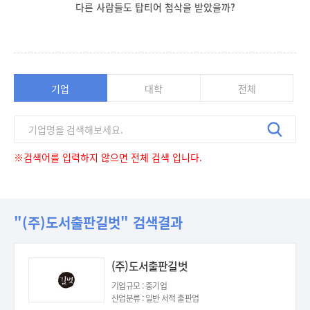
다른 사람들도 탑티어 첨삭을 받았을까?
기업
대학
전체
※검색어를 입력하지 않으면 전체 검색 입니다.
"(주)도서출판길벗" 검색결과
(주)도서출판길벗
기업규모 : 중기업
산업분류 : 일반 서적 출판업