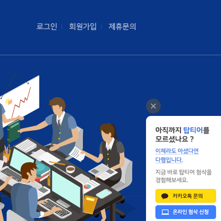
로그인
회원가입
제휴문의