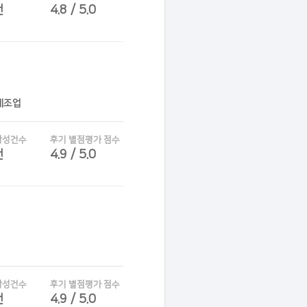
건
4.8 / 5.0
제조업
작성건수
후기 별점평가 점수
건
4.9 / 5.0
작성건수
후기 별점평가 점수
건
4.9 / 5.0