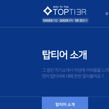
탑티어 소개
그 동안 자기소개서 작성에 어려움을 느끼
먼저 탑티어에 대해 한번 알아볼까요 ?
탑티어 소개