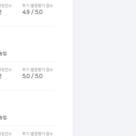
작성건수
후기 별점평가 점수
건
4.9 / 5.0
운송업
작성건수
후기 별점평가 점수
건
5.0 / 5.0
운송업
작성건수
후기 별점평가 점수