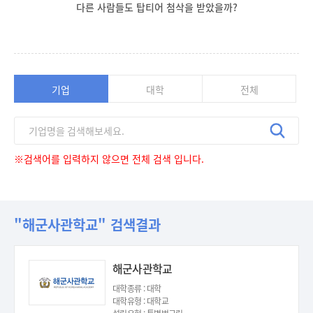
다른 사람들도 탑티어 첨삭을 받았을까?
기업
대학
전체
※검색어를 입력하지 않으면 전체 검색 입니다.
"해군사관학교" 검색결과
해군사관학교
대학종류 : 대학
대학유형 : 대학교