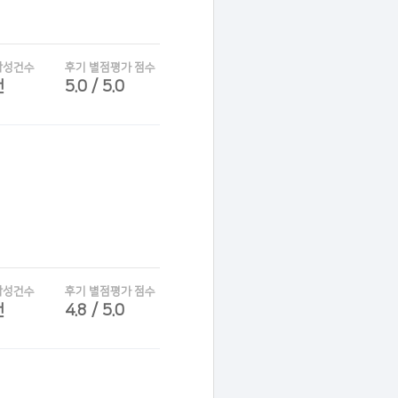
작성건수
후기 별점평가 점수
건
5.0 / 5.0
작성건수
후기 별점평가 점수
건
4.8 / 5.0