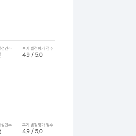
작성건수
후기 별점평가 점수
건
4.9 / 5.0
작성건수
후기 별점평가 점수
건
4.9 / 5.0