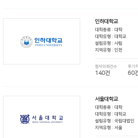
후기보기
인하대학교
대학종류 : 대학
대학유형 : 대학교
설립유형 : 사립
지역유형 : 인천
첨삭의뢰건수
후기
140건
60
후기보기
서울대학교
대학종류 : 대학
대학유형 : 대학교
설립유형 : 국립대법인
지역유형 : 서울