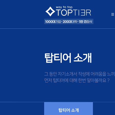
탑티어 소개
그 동안 자기소개서 작성에 어려움을 느끼
먼저 탑티어에 대해 한번 알아볼까요 ?
탑티어 소개