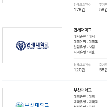
첨삭의뢰건수
후기
178건
58
후기보기
연세대학교
대학종류 : 대학
대학유형 : 대학교
설립유형 : 사립
지역유형 : 서울
첨삭의뢰건수
후기
120건
58
후기보기
부산대학교
대학종류 : 대학
대학유형 : 대학교