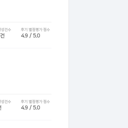
작성건수
후기 별점평가 점수
7건
4.9 / 5.0
작성건수
후기 별점평가 점수
건
4.9 / 5.0