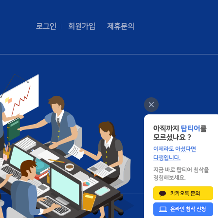
로그인
회원가입
제휴문의