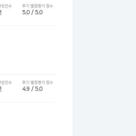
작성건수
후기 별점평가 점수
건
5.0 / 5.0
작성건수
후기 별점평가 점수
건
4.9 / 5.0