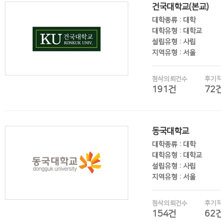
건국대학교(본교)
대학종류 : 대학
대학유형 : 대학교
설립유형 : 사립
지역유형 : 서울
첨삭의뢰건수
후기
191건
72
후기보기
동국대학교
대학종류 : 대학
대학유형 : 대학교
설립유형 : 사립
지역유형 : 서울
첨삭의뢰건수
후기
154건
62