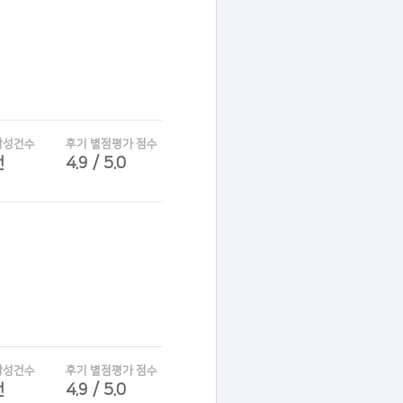
작성건수
후기 별점평가 점수
건
4.9 / 5.0
작성건수
후기 별점평가 점수
건
4.9 / 5.0