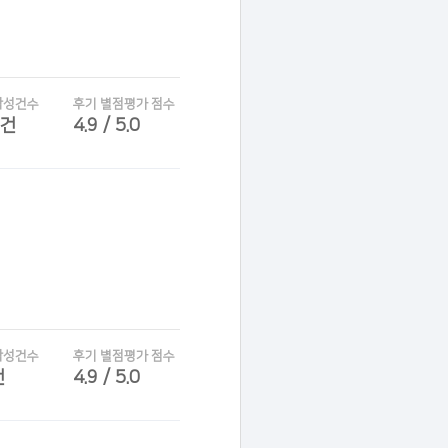
작성건수
후기 별점평가 점수
7건
4.9 / 5.0
작성건수
후기 별점평가 점수
건
4.9 / 5.0