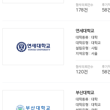
첨삭의뢰건수
후기
178건
58
후기보기
연세대학교
대학종류 : 대학
대학유형 : 대학교
설립유형 : 사립
지역유형 : 서울
첨삭의뢰건수
후기
120건
58
후기보기
부산대학교
대학종류 : 대학
대학유형 : 대학교