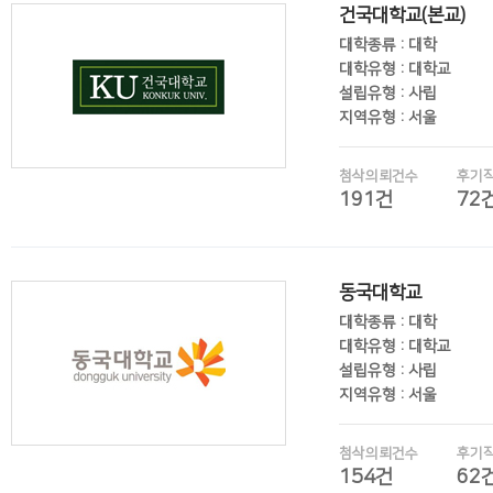
건국대학교(본교)
대학종류 : 대학
대학유형 : 대학교
설립유형 : 사립
지역유형 : 서울
첨삭의뢰건수
후기
191건
72
후기보기
동국대학교
대학종류 : 대학
대학유형 : 대학교
설립유형 : 사립
지역유형 : 서울
첨삭의뢰건수
후기
154건
62