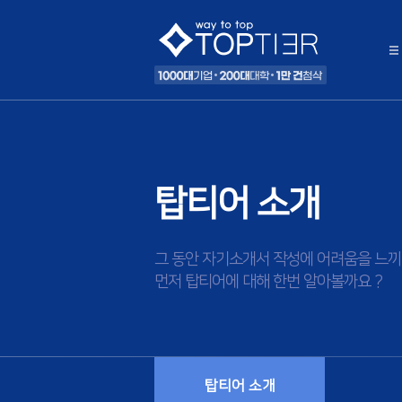
탑티어 소개
그 동안 자기소개서 작성에 어려움을 느끼
먼저 탑티어에 대해 한번 알아볼까요 ?
탑티어 소개