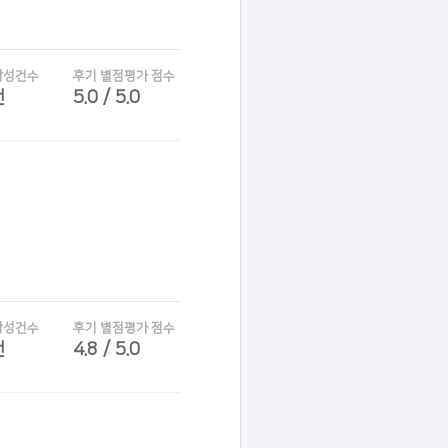
작성건수
후기 별점평가 점수
건
5.0 / 5.0
작성건수
후기 별점평가 점수
건
4.8 / 5.0