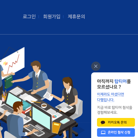
로그인
회원가입
제휴문의