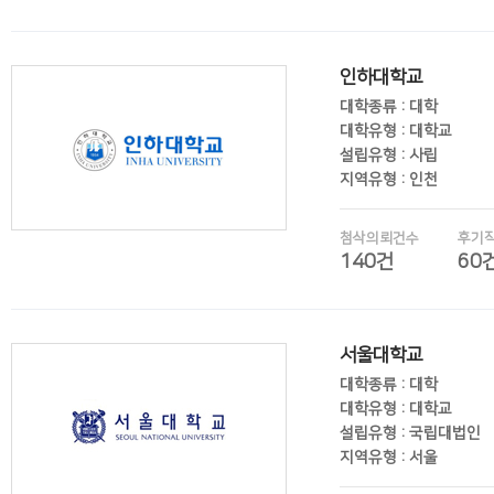
후기보기
인하대학교
대학종류 : 대학
대학유형 : 대학교
설립유형 : 사립
지역유형 : 인천
첨삭의뢰건수
후기
140건
60
후기보기
서울대학교
대학종류 : 대학
대학유형 : 대학교
설립유형 : 국립대법인
지역유형 : 서울