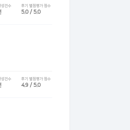
작성건수
후기 별점평가 점수
건
5.0 / 5.0
작성건수
후기 별점평가 점수
건
4.9 / 5.0