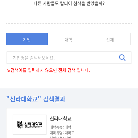
다른 사람들도 탑티어 첨삭을 받았을까?
기업
대학
전체
※검색어를 입력하지 않으면 전체 검색 입니다.
"신라대학교" 검색결과
신라대학교
대학종류 : 대학
대학유형 : 대학교