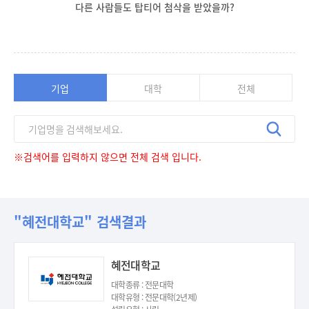
다른 사람들도 탑티어 첨삭을 받았을까?
기업
대학
전체
※검색어를 입력하지 않으면 전체 검색 입니다.
"혜전대학교" 검색결과
혜전대학교
대학종류 : 전문대학
대학유형 : 전문대학(2년제)