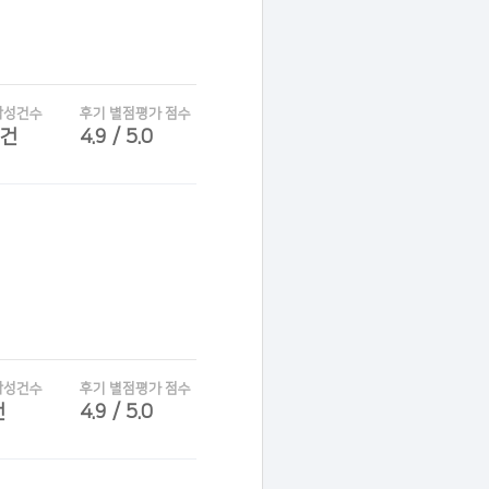
작성건수
후기 별점평가 점수
7건
4.9 / 5.0
작성건수
후기 별점평가 점수
건
4.9 / 5.0