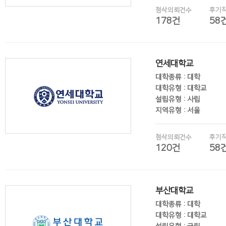
첨삭의뢰건수
후기
178건
58
후기보기
연세대학교
대학종류 : 대학
대학유형 : 대학교
설립유형 : 사립
지역유형 : 서울
첨삭의뢰건수
후기
120건
58
후기보기
부산대학교
대학종류 : 대학
대학유형 : 대학교