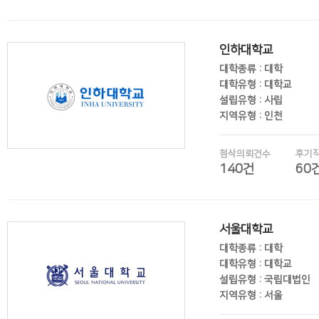
후기보기
인하대학교
대학종류 : 대학
대학유형 : 대학교
설립유형 : 사립
지역유형 : 인천
첨삭의뢰건수
후기
140건
60
후기보기
서울대학교
대학종류 : 대학
대학유형 : 대학교
설립유형 : 국립대법인
지역유형 : 서울