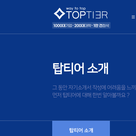
탑티어 소개
그 동안 자기소개서 작성에 어려움을 느끼
먼저 탑티어에 대해 한번 알아볼까요 ?
탑티어 소개