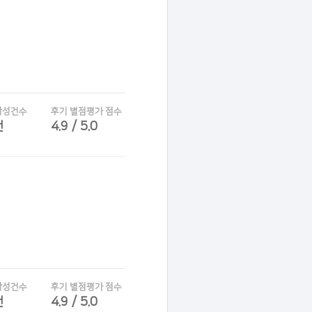
작성건수
후기 별점평가 점수
건
4.9 / 5.0
작성건수
후기 별점평가 점수
건
4.9 / 5.0