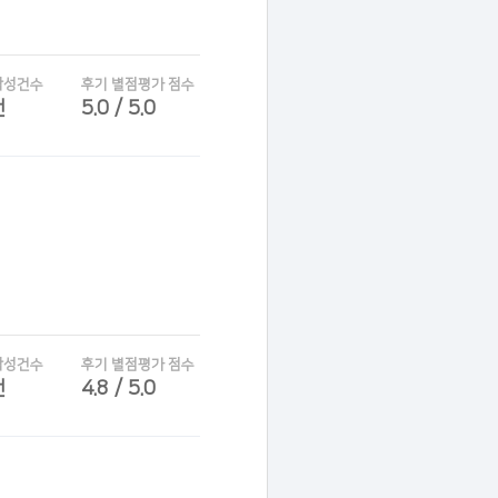
작성건수
후기 별점평가 점수
건
5.0 / 5.0
작성건수
후기 별점평가 점수
건
4.8 / 5.0