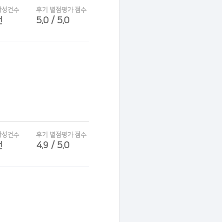
작성건수
후기 별점평가 점수
건
5.0 / 5.0
작성건수
후기 별점평가 점수
건
4.9 / 5.0