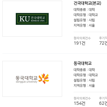
건국대학교(본교)
대학종류 : 대학
대학유형 : 대학교
설립유형 : 사립
지역유형 : 서울
첨삭의뢰건수
후기
191건
72
후기보기
동국대학교
대학종류 : 대학
대학유형 : 대학교
설립유형 : 사립
지역유형 : 서울
첨삭의뢰건수
후기
154건
62