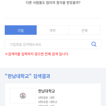
다른 사람들도 탑티어 첨삭을 받았을까?
기업
대학
전체
※검색어를 입력하지 않으면 전체 검색 입니다.
"한남대학교" 검색결과
한남대학교
대학종류 : 대학
대학유형 : 대학교