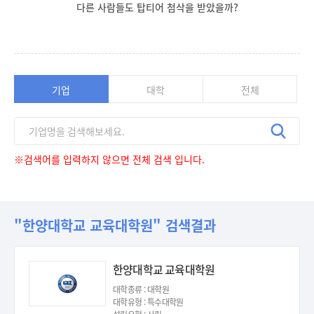
다른 사람들도 탑티어 첨삭을 받았을까?
기업
대학
전체
※검색어를 입력하지 않으면 전체 검색 입니다.
"한양대학교 교육대학원" 검색결과
한양대학교 교육대학원
대학종류 : 대학원
대학유형 : 특수대학원