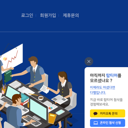
로그인
회원가입
제휴문의