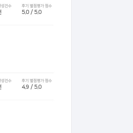
작성건수
후기 별점평가 점수
건
5.0 / 5.0
작성건수
후기 별점평가 점수
건
4.9 / 5.0