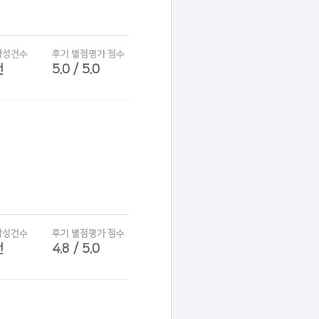
작성건수
후기 별점평가 점수
건
5.0 / 5.0
작성건수
후기 별점평가 점수
건
4.8 / 5.0