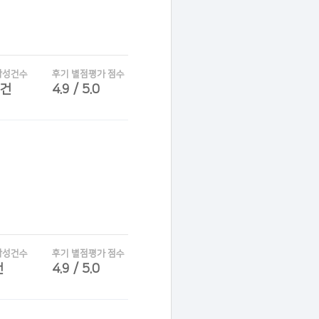
작성건수
후기 별점평가 점수
7건
4.9 / 5.0
작성건수
후기 별점평가 점수
건
4.9 / 5.0