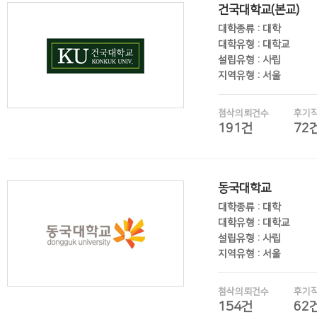
건국대학교(본교)
대학종류 : 대학
대학유형 : 대학교
설립유형 : 사립
지역유형 : 서울
첨삭의뢰건수
후기
191건
72
후기보기
동국대학교
대학종류 : 대학
대학유형 : 대학교
설립유형 : 사립
지역유형 : 서울
첨삭의뢰건수
후기
154건
62