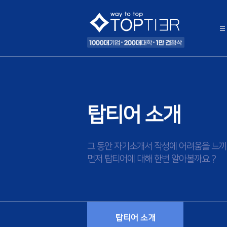
탑티어 소개
그 동안 자기소개서 작성에 어려움을 느끼
먼저 탑티어에 대해 한번 알아볼까요 ?
탑티어 소개