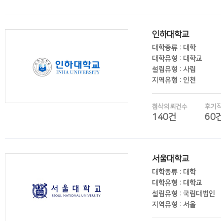
후기보기
인하대학교
대학종류 : 대학
대학유형 : 대학교
설립유형 : 사립
지역유형 : 인천
첨삭의뢰건수
후기
140건
60
후기보기
서울대학교
대학종류 : 대학
대학유형 : 대학교
설립유형 : 국립대법인
지역유형 : 서울