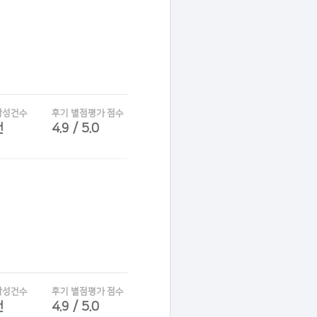
작성건수
후기 별점평가 점수
건
4.9 / 5.0
작성건수
후기 별점평가 점수
건
4.9 / 5.0