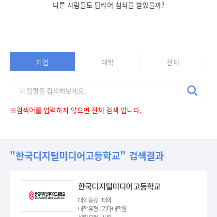
다른 사람들도 탑티어 첨삭을 받았을까?
기업
대학
전체
※검색어를 입력하지 않으면 전체 검색 입니다.
"한국디지털미디어고등학교" 검색결과
한국디지털미디어고등학교
대학종류 : 대학
대학유형 : 기타대학원