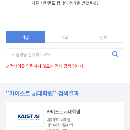
다른 사람들도 탑티어 첨삭을 받았을까?
기업
대학
전체
※검색어를 입력하지 않으면 전체 검색 입니다.
"카이스트 ai대학원" 검색결과
카이스트 ai대학원
대학종류 : 대학원
대학유형 : 기술대학