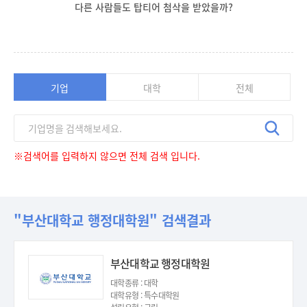
다른 사람들도 탑티어 첨삭을 받았을까?
기업
대학
전체
※검색어를 입력하지 않으면 전체 검색 입니다.
"부산대학교 행정대학원" 검색결과
부산대학교 행정대학원
대학종류 : 대학
대학유형 : 특수대학원