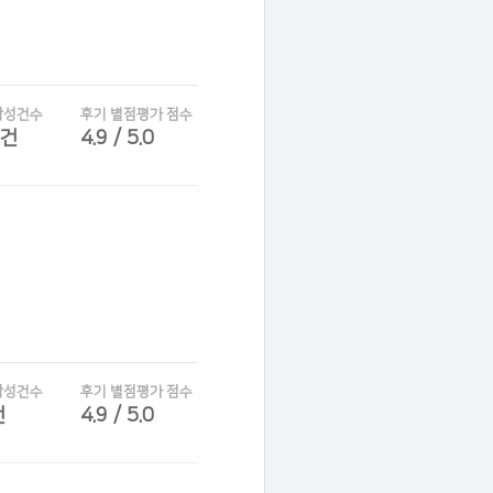
작성건수
후기 별점평가 점수
7건
4.9 / 5.0
작성건수
후기 별점평가 점수
건
4.9 / 5.0