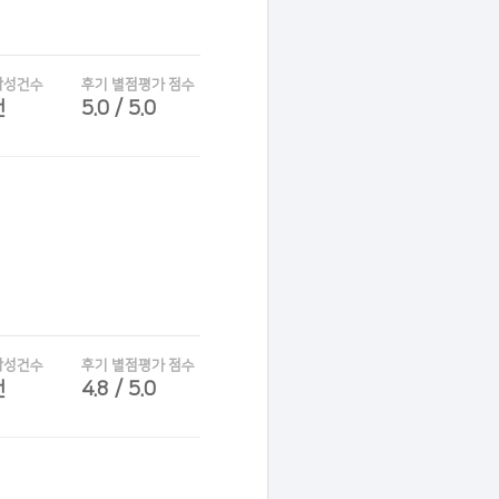
작성건수
후기 별점평가 점수
건
5.0 / 5.0
작성건수
후기 별점평가 점수
건
4.8 / 5.0