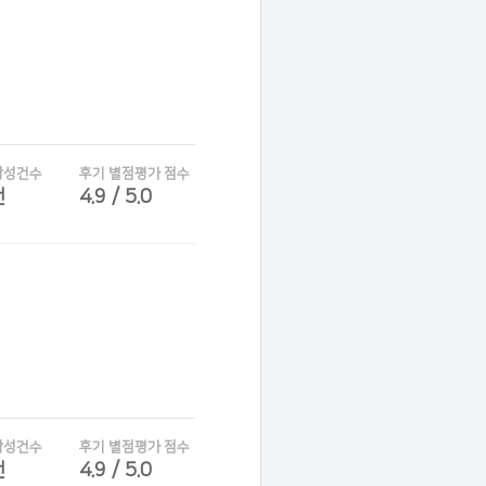
작성건수
후기 별점평가 점수
건
4.9 / 5.0
작성건수
후기 별점평가 점수
건
4.9 / 5.0