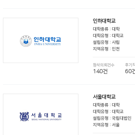
후기보기
인하대학교
대학종류 : 대학
대학유형 : 대학교
설립유형 : 사립
지역유형 : 인천
첨삭의뢰건수
후기
140건
60
후기보기
서울대학교
대학종류 : 대학
대학유형 : 대학교
설립유형 : 국립대법인
지역유형 : 서울