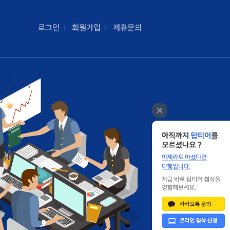
로그인
회원가입
제휴문의