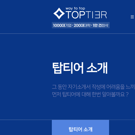
탑티어 소개
그 동안 자기소개서 작성에 어려움을 느끼
먼저 탑티어에 대해 한번 알아볼까요 ?
탑티어 소개