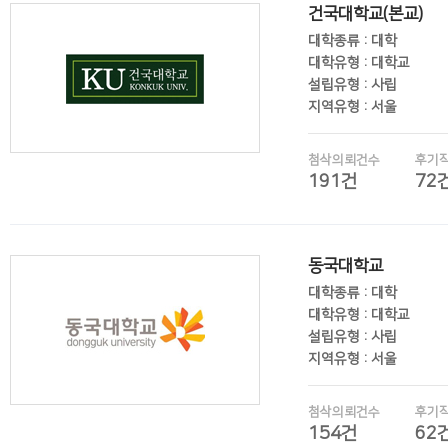
건국대학교(본교)
대학종류 : 대학
대학유형 : 대학교
설립유형 : 사립
지역유형 : 서울
첨삭의뢰건수
후기
191건
72
후기보기
동국대학교
대학종류 : 대학
대학유형 : 대학교
설립유형 : 사립
지역유형 : 서울
첨삭의뢰건수
후기
154건
62