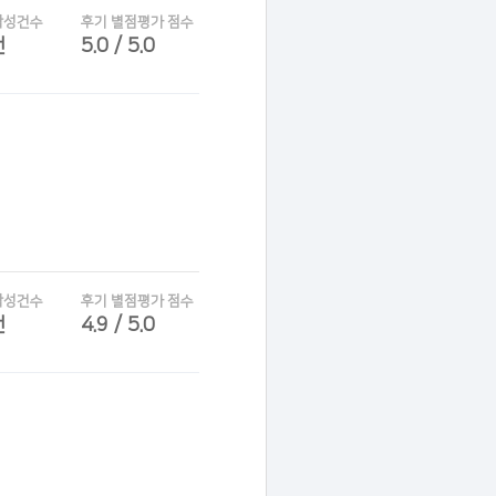
작성건수
후기 별점평가 점수
건
5.0 / 5.0
작성건수
후기 별점평가 점수
건
4.9 / 5.0