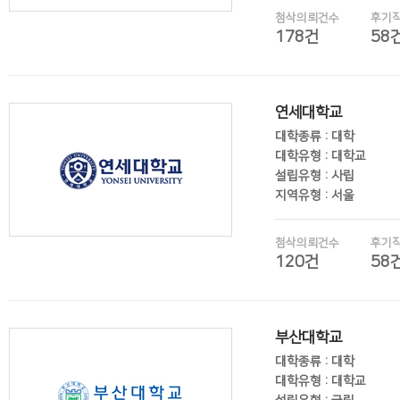
첨삭의뢰건수
후기
178건
58
후기보기
연세대학교
대학종류 : 대학
대학유형 : 대학교
설립유형 : 사립
지역유형 : 서울
첨삭의뢰건수
후기
120건
58
후기보기
부산대학교
대학종류 : 대학
대학유형 : 대학교