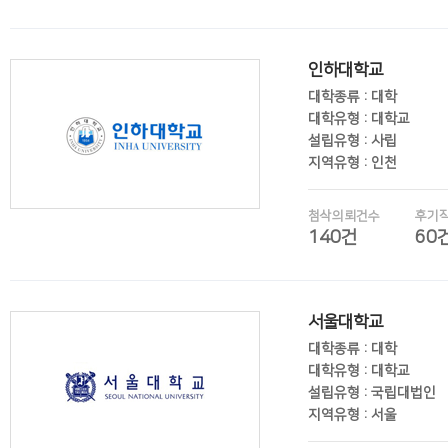
후기보기
인하대학교
대학종류 : 대학
대학유형 : 대학교
설립유형 : 사립
지역유형 : 인천
첨삭의뢰건수
후기
140건
60
후기보기
서울대학교
대학종류 : 대학
대학유형 : 대학교
설립유형 : 국립대법인
지역유형 : 서울