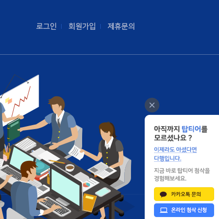
로그인
회원가입
제휴문의