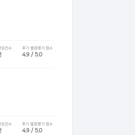
작성건수
후기 별점평가 점수
건
4.9 / 5.0
작성건수
후기 별점평가 점수
건
4.9 / 5.0