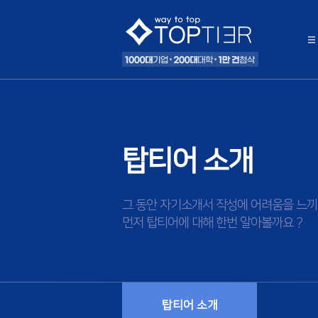
탑티어 소개
그 동안 자기소개서 작성에 어려움을 느끼
먼저 탑티어에 대해 한번 알아볼까요 ?
탑티어 소개