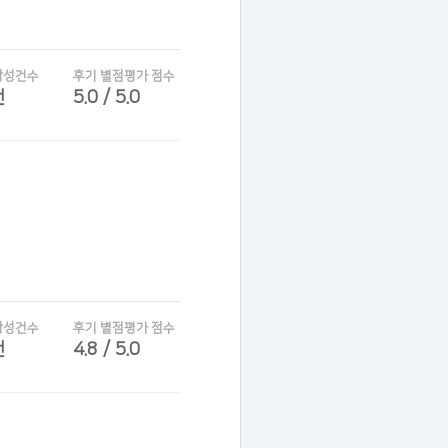
작성건수
후기 별점평가 점수
건
5.0 / 5.0
작성건수
후기 별점평가 점수
건
4.8 / 5.0