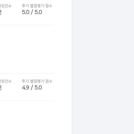
작성건수
후기 별점평가 점수
건
5.0 / 5.0
작성건수
후기 별점평가 점수
건
4.9 / 5.0