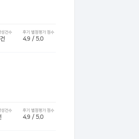
작성건수
후기 별점평가 점수
7건
4.9 / 5.0
작성건수
후기 별점평가 점수
건
4.9 / 5.0