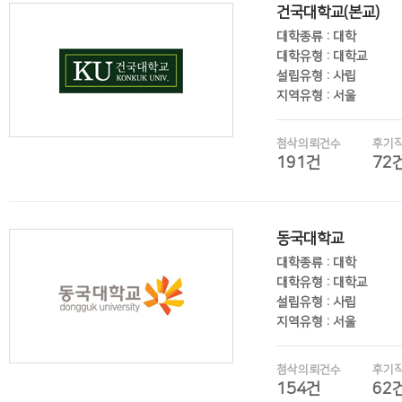
건국대학교(본교)
대학종류 : 대학
대학유형 : 대학교
설립유형 : 사립
지역유형 : 서울
첨삭의뢰건수
후기
191건
72
후기보기
동국대학교
대학종류 : 대학
대학유형 : 대학교
설립유형 : 사립
지역유형 : 서울
첨삭의뢰건수
후기
154건
62