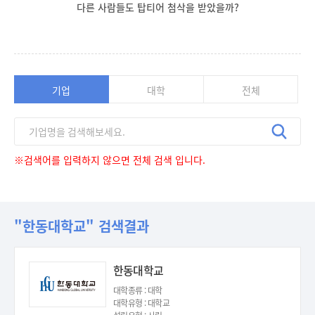
다른 사람들도 탑티어 첨삭을 받았을까?
기업
대학
전체
※검색어를 입력하지 않으면 전체 검색 입니다.
"한동대학교" 검색결과
한동대학교
대학종류 : 대학
대학유형 : 대학교