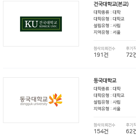
건국대학교(본교)
대학종류 : 대학
대학유형 : 대학교
설립유형 : 사립
지역유형 : 서울
첨삭의뢰건수
후기
191건
72
후기보기
동국대학교
대학종류 : 대학
대학유형 : 대학교
설립유형 : 사립
지역유형 : 서울
첨삭의뢰건수
후기
154건
62