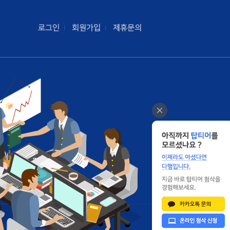
로그인
회원가입
제휴문의