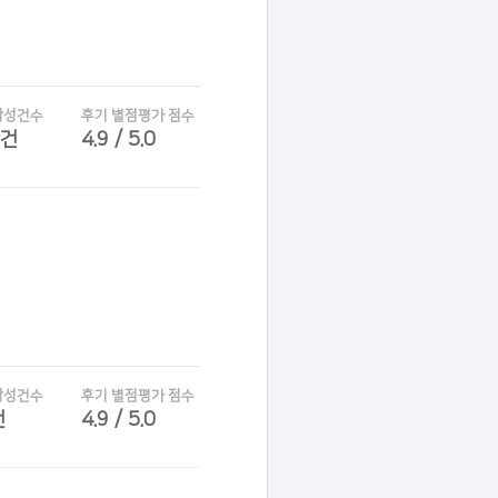
작성건수
후기 별점평가 점수
7건
4.9 / 5.0
작성건수
후기 별점평가 점수
건
4.9 / 5.0