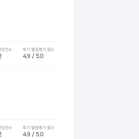
작성건수
후기 별점평가 점수
건
4.9 / 5.0
작성건수
후기 별점평가 점수
건
4.9 / 5.0