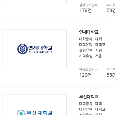
첨삭의뢰건수
후기
178건
58
후기보기
연세대학교
대학종류 : 대학
대학유형 : 대학교
설립유형 : 사립
지역유형 : 서울
첨삭의뢰건수
후기
120건
58
후기보기
부산대학교
대학종류 : 대학
대학유형 : 대학교