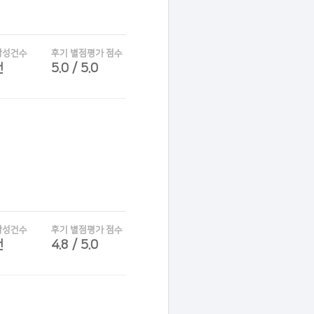
작성건수
후기 별점평가 점수
건
5.0 / 5.0
작성건수
후기 별점평가 점수
건
4.8 / 5.0