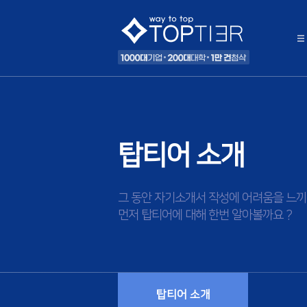
탑티어 소개
그 동안 자기소개서 작성에 어려움을 느끼
먼저 탑티어에 대해 한번 알아볼까요 ?
탑티어 소개