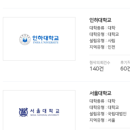
후기보기
인하대학교
대학종류 : 대학
대학유형 : 대학교
설립유형 : 사립
지역유형 : 인천
첨삭의뢰건수
후기
140건
60
후기보기
서울대학교
대학종류 : 대학
대학유형 : 대학교
설립유형 : 국립대법인
지역유형 : 서울