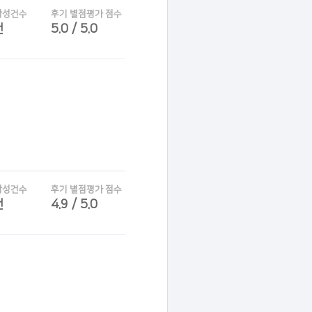
작성건수
후기 별점평가 점수
건
5.0 / 5.0
작성건수
후기 별점평가 점수
건
4.9 / 5.0