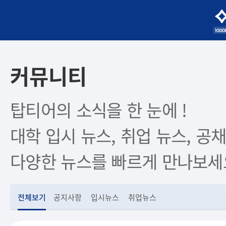
커뮤니티
탑티어의 소식을 한 눈에 !
대학 입시 뉴스, 취업 뉴스, 공채
다양한 뉴스를 빠르게 만나보세
전체보기
공지사항
입시뉴스
취업뉴스