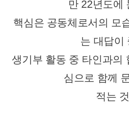
만 22년도에
핵심은 공동체로서의 모습
는 대답이
생기부 활동 중 타인과의 
심으로 함께 
적는 것