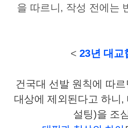
을 따르니,
작성 전에는 
<
23년 대교
건국대 선발 원칙에 따르면
대상에 제외된다고 하니, 
설팅)을 조