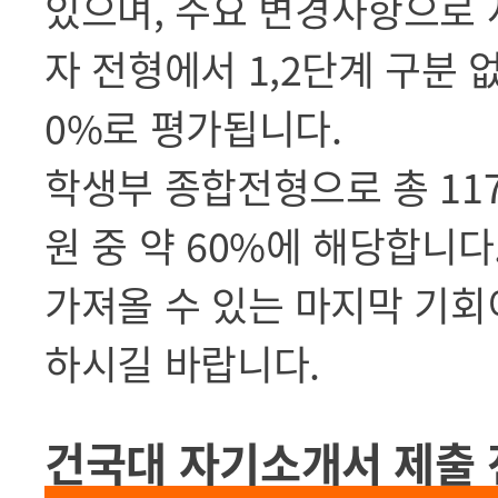
있으며,
주요 변경사항으로 
자 전형에서 1,2단계 구분 
0%로 평가됩니다.
학생부 종합전형으로 총 11
원 중 약 60%에 해당합니
가져올 수 있는 마지막 기
하시길 바랍니다.
건국대 자기소개서 제출