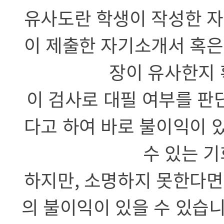
유사도란 학생이 작성한 자
이 제출한 자기소개서 혹은
장이 유사한지 
이 검사로 대필 여부를 판
다고 하여 바로 불이익이 
수 있는 
하지만, 소명하지 못한다면
의 불이익이 있을 수 있습