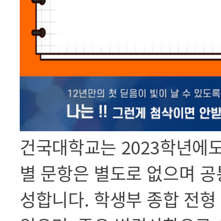
건국대학교는 2023학년에도
별 문항은 별도로 없으며 공
성합니다. 학생부 종합 전