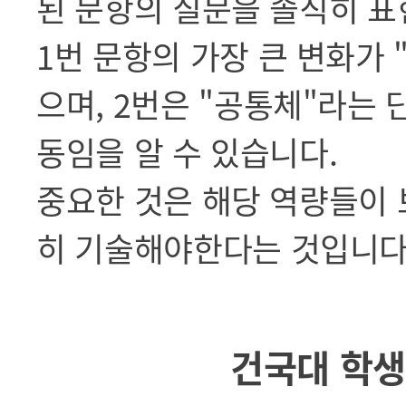
된 문항의 질문을 솔직히 표
1번 문항의 가장 큰 변화가
으며, 2번은 "공통체"라는 
동임을 알 수 있습니다.
중요한 것은 해당 역량들이 
히 기술해야한다는
것
입니다
건국대 학생