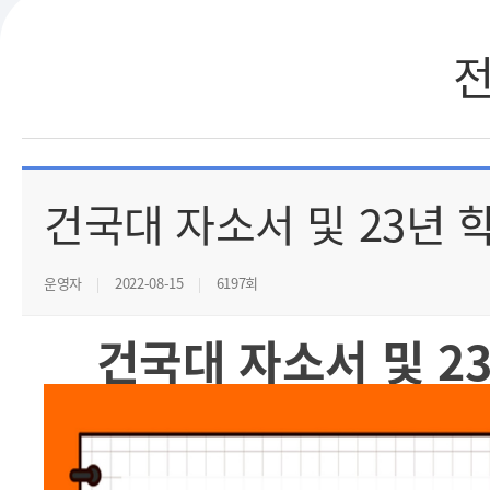
건국대 자소서 및 23년 
운영자
2022-08-15
6197회
건국대 자소서 및 2