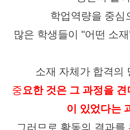
학업역량을 중심
많은 학생들이 "어떤 소재
소재 자체가 합격의 
중
요한 것은 그 과정을 
이 있었다는 과
그러므로 활동의 결과를