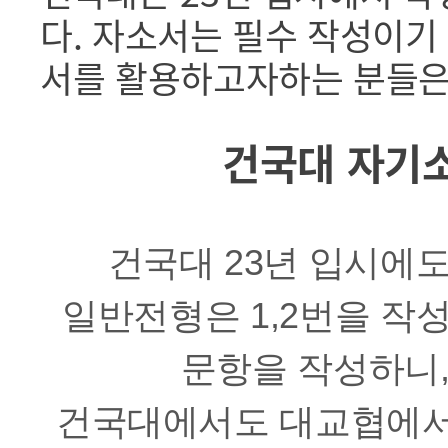
다. 자소서는 필수 작성이기
서를 활용하고자하는 분들은
건국대 자기소
건국대 23년 입시에
일반전형은 1,2번을 작
문항을 작성하니,
건국대에서도 대교협에서