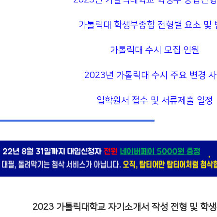
가톨릭대 학생부종합 전형별 요소 및 
가톨릭대 수시 모집 인원
2023년 가톨릭대 수시 주요 변경 
입학원서 접수 및 서류제출 일정
2023 가톨릭대학교 자기소개서 작성 전형 및 학