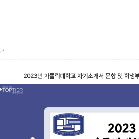
영자
2023년 가톨릭대학교 자기소개서 문항 및 학생