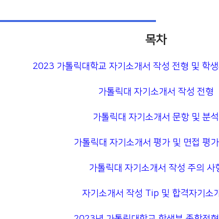
목차
2023 가톨릭대학교 자기소개서 작성 전형 및 학
가톨릭대 자기소개서 작성 전형
가톨릭대 자기소개서 문항 및 분석
가톨릭대 자기소개서 평가 및 면접 평가
가톨릭대 자기소개서 작성 주의 사
자기소개서 작성 Tip 및 합격자기소
2023년 가톨릭대학교 학생부 종합전형