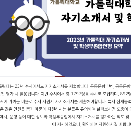
톨릭대는 23년 수시에서도 자기소개서를 제출합니다. 공통문항 1번, 공통문항
면접 평가 시 활용됩니다. 이번 수시에서
총 1797명을 수시로 모집하며, 89
0%에 가까운 비율로 수시 지원시 자기소개서를 제출해야합니다. 특시 잠재능
은 많은 인원을 뽑기 때문에 지원하시는 분들은 유의하여 살펴보시면 도움이 
 예시, 문항 등에 대한 정보와 학생부종합에서 자기소개서를 평가하는 척도 및 
에 제시하였으니, 확인하여 지원하시길 바랍니