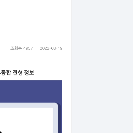
조회수 4957
2022-08-19
부종합 전형 정보