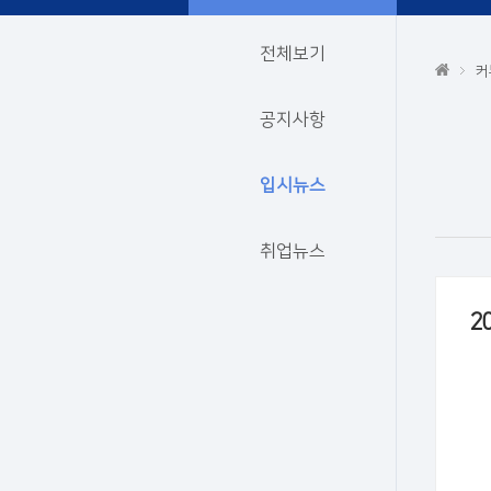
전체보기
커
공지사항
입시뉴스
취업뉴스
2