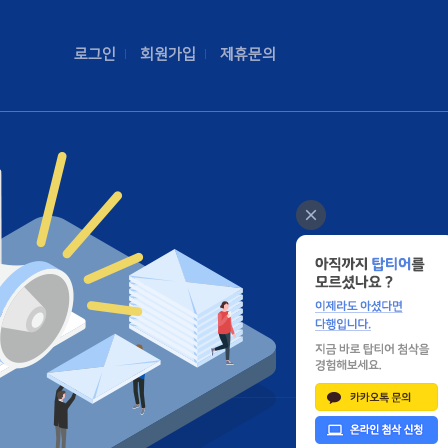
로그인
회원가입
제휴문의