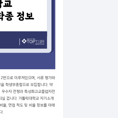
 2번으로 이루져있으며, 서류 평가와
2명을 학생부종합으로 모집합니다. 약
력 우수자 전형과 특성화고교졸업자전
되실 겁니다. 가톨릭대학교 자기소개
비율, 면접 척도 및 비율 정보를 아래
다.