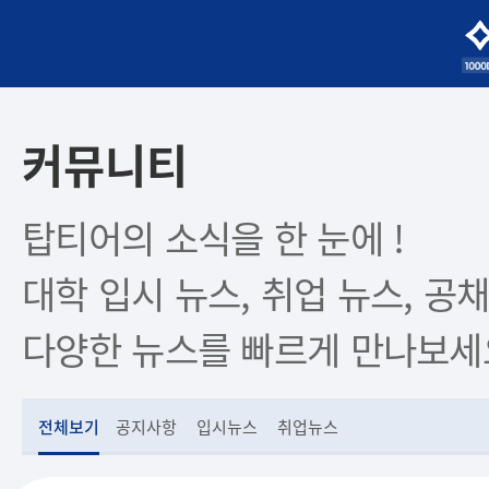
커뮤니티
탑티어의 소식을 한 눈에 !
대학 입시 뉴스, 취업 뉴스, 공채
다양한 뉴스를 빠르게 만나보세
전체보기
공지사항
입시뉴스
취업뉴스