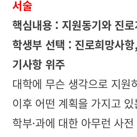
서술
핵심내용 : 지원동기와 진
학생부 선택 :
진로희망사항, 
기사항 위주
대학에 무슨 생각으로 지원하
이후 어떤 계획을 가지고
있
학부·과에 대한 아무런 사전