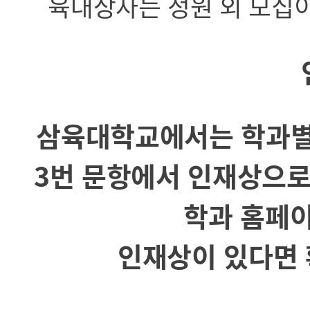
육대상자는 정원 외 모집
삼육대학교에서는 학과별
3번 문항에서 인재상으로
학과 홈페
인재상이 있다면