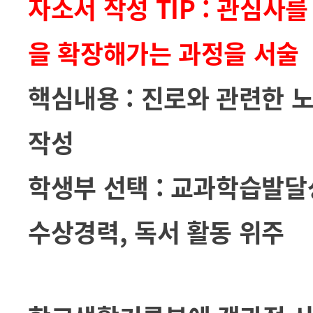
자소서 작성 TIP : 관심
을 확장해가는 과정을 서술
핵심내용 : 진로와 관련한 
작성
학생부 선택 : 교과학습발달
수상경력, 독서 활동 위주