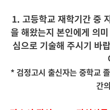
1. 고등학교 재학기간 중
을 해왔는지 본인에게 의미
심으로 기술해 주시기 바랍
* 검정고시 출신자는 중학교 
간의