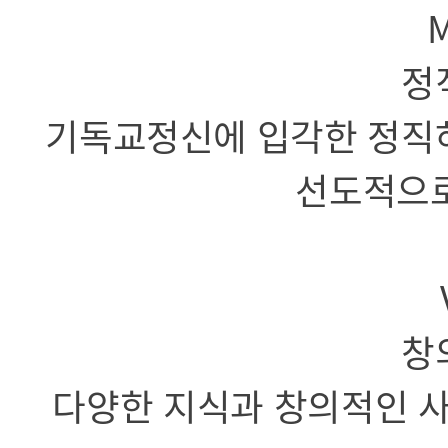
M
정
기독교정신에 입각한 정직
선도적으로
창
다양한 지식과 창의적인 사