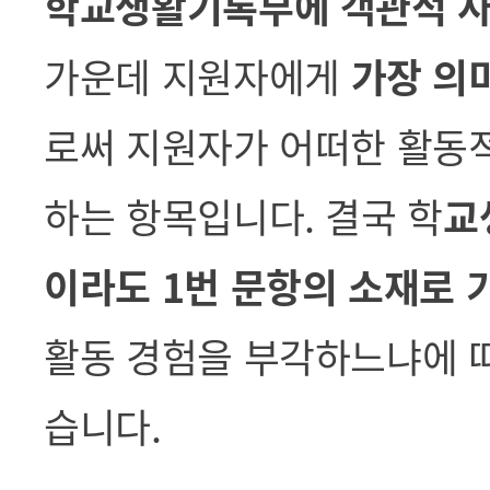
학교생활기록부에 객관적 
가운데 지원자
에게
가장 의
로써 지원자가 어떠한 활동
하는 항목입니다. 결국 학
교
이라도 1번 문항의 소재로 
활동 경험을 부각하느냐에 따
습니다.