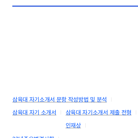
삼육대 자기소개서 문항 작성방법 및 분석
삼육대 자기 소개서
삼육대 자기소개서 제출 전형
인재상