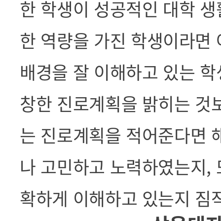
한 학생이 성공적인 대학 생
한 역량을 가진
학생이라면 
배경을 잘 이해하고 있는 학
창한 진로계획을 밝히는 것
는 진로계획을 적어준다면 해
나 고민하고 노력하였는지, 
확하게 이해하고 있는지 짐