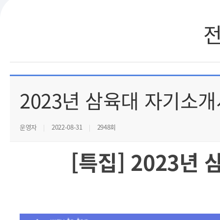
2023년 삼육대 자기소개
운영자
2022-08-31
2948회
[특집] 2023년