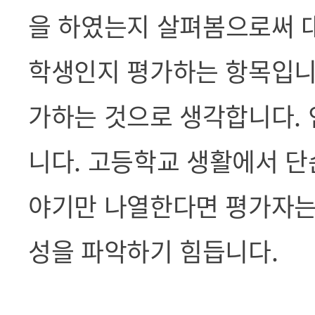
을 하였는지 살
펴봄으로써 
학생인지 평가하는 항목입니
가하는 것으로 생각합니다. 
니다. 고등학교 생활에서 
야기만 나열한다면 평가자는
성을 파악하기 힘듭니다.