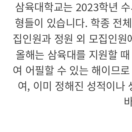
삼육대학교는 2023학년 
형들이 있습니다. 학종 전체
집인원과 정원 외 모집인원
올해는 삼육대를 지원할 때
여 어필할 수 있는 해이므
여, 이미 정해진 성적이나
바