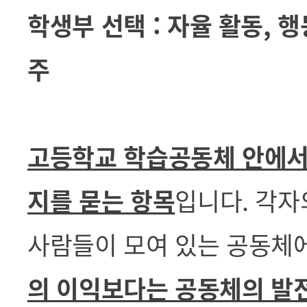
학생부 선택 :
자율 활동, 행
주
고등학교 학습공동체 안에서
지를 묻는 항목
입니다. 각
자
사람들이 모여 있는 공동체
의 이익보다는 공동체의 발전