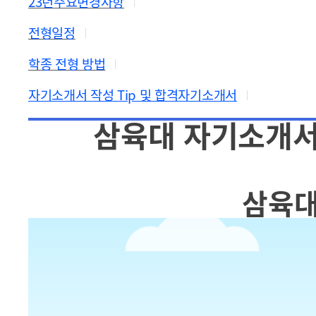
23년주요변경사항
전형일정
학종 전형 방법
자기소개서 작성 Tip 및 합격자기소개서
삼육대 자기소개서
삼육