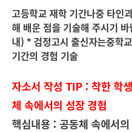
고등학교 재학 기간나중 타인과
해 배운 점을 기술해 주시기 바
내) * 검정고시 출신자는중학
기간의 경험 기술
자소서 작성 TIP : 착한 학
체 속에서의 성장 경험
핵심내용 : 공동체 속에서의