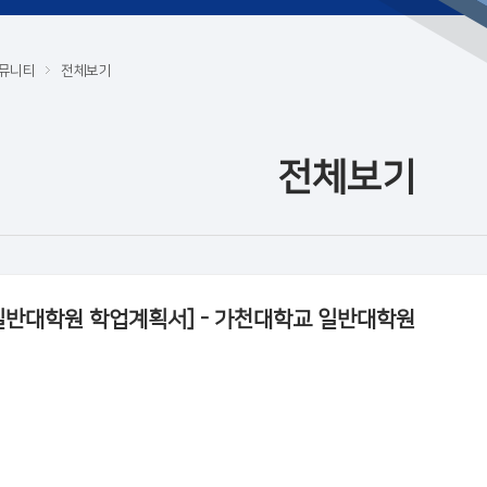
뮤니티
전체보기
전체보기
일반대학원 학업계획서] - 가천대학교 일반대학원