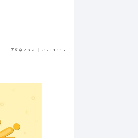
조회수 4069
2022-10-06