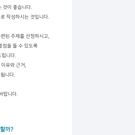
 것이 좋습니다.
주로 작성하시는 것입니다.
관련된 주제를 선정하시고,
별점을 둘 수 있도록
드립니다.
 이유와 근거,
 됩니다.
바랍니다.
야할까?