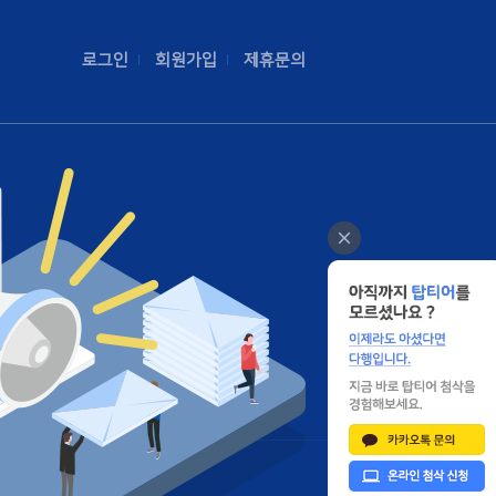
로그인
회원가입
제휴문의