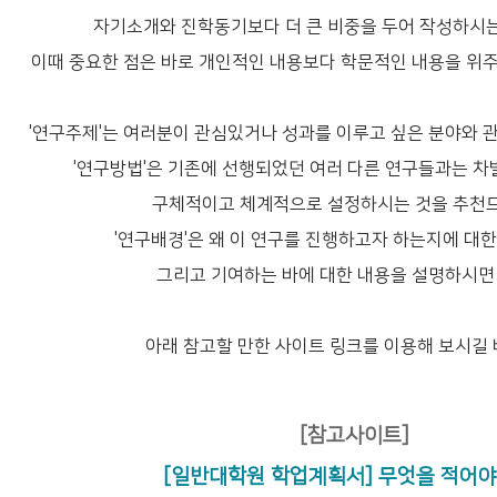
자기소개와 진학동기보다 더 큰 비중을 두어 작성하시는
이때 중요한 점은 바로 개인적인 내용보다 학문적인 내용을 위
'연구주제'는 여러분이 관심있거나 성과를 이루고 싶은 분야와 
'연구방법'은 기존에 선행되었던 여러 다른 연구들과는 차
구체적이고 체계적으로 설정하시는 것을 추천
'연구배경'은 왜 이 연구를 진행하고자 하는지에 대한
그리고 기여하는 바에 대한 내용을 설명하시면
아래 참고할 만한 사이트 링크를 이용해 보시길 
[참고사이트]
[일반대학원 학업계획서] 무엇을 적어