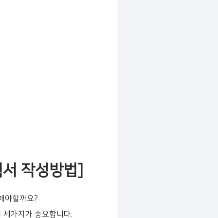
서 작성방법]
해야할까요?
 세가지가 중요합니다.