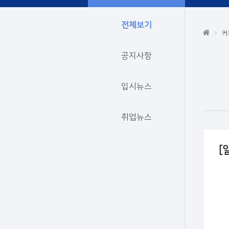
전체보기
커
공지사항
입시뉴스
취업뉴스
[