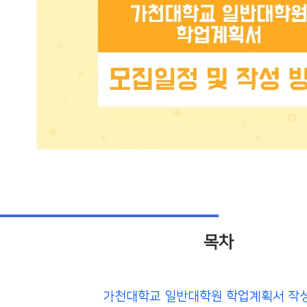
목차
가천대학교 일반대학원 학업계획서 작