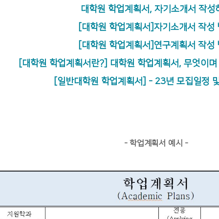
대학원 학업계획서, 자기소개서 작성
[대학원 학업계획서]자기소개서 작성
[대학원 학업계획서]연구계획서 작성
[대학원 학업계획서란?] 대학원 학업계획서, 무엇이며
[일반대학원 학업계획서] - 23년 모집일정 
- 학업계획서 예시 -