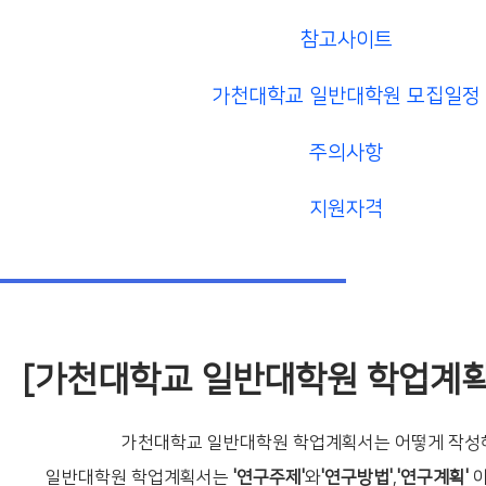
참고사이트
가천대학교 일반대학원 모집일정
주의사항
지원자격
[가천대학교 일반대학원 학업계획
가천대학교 일반대학원 학업계획서는 어떻게 작성
일반대학원 학업계획서는
'연구주제'
와
'연구방법'
,
'연구계획'
이