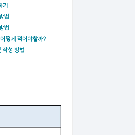
하기
 방법
 방법
 어떻게 적어야할까?
및 작성 방법