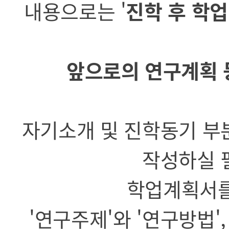
내용으로는 '
진학 후 학업
앞으로의 연구계획 
자기소개 및 진학동기 부
작성하실 
학업계획서를
'연구주제'와 '연구방법'