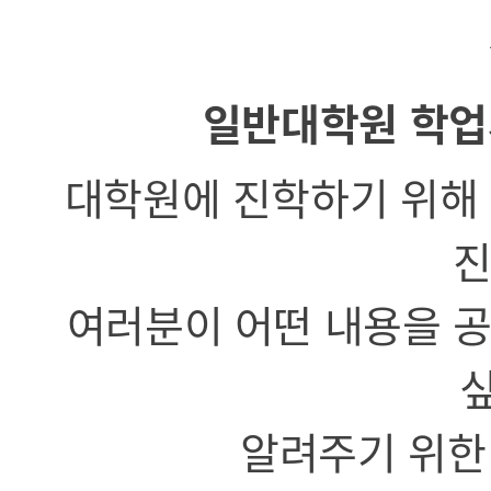
일반대학원 학
대학원에 진학하기 위해 
진
여러분이 어떤 내용을 
알려주기 위