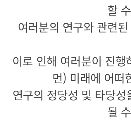
할 
여러분의 연구와 관련된 
이로 인해 여러분이 진행
먼) 미래에 어떠
연구의 정당성 및 타당성
될 