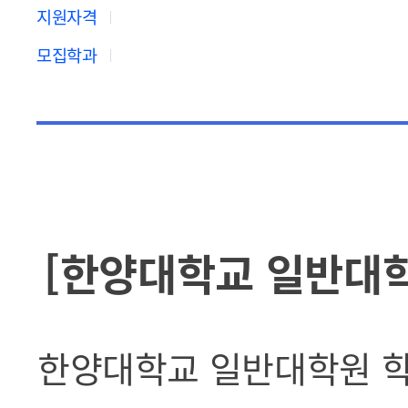
지원자격
모집학과
[한양대학교 일반대
한양대학교 일반대학원 