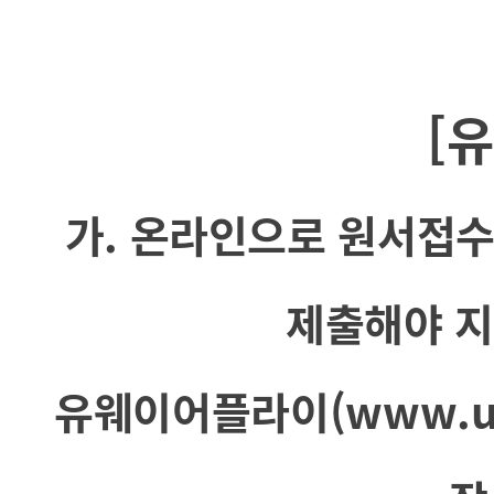
[
가. 온라인으로 원서접수
제출해야 지
유웨이어플라이(www.uw