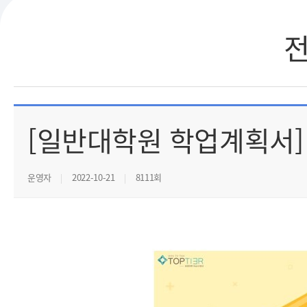
[일반대학원 학업계획서]
운영자
2022-10-21
8111회