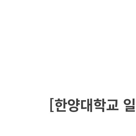
[한양대학교 