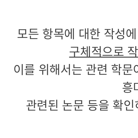
모든 항목에 대한 작성에
구체적으로 
이를 위해서는 관련 학문
흥
관련된 논문 등을 확인