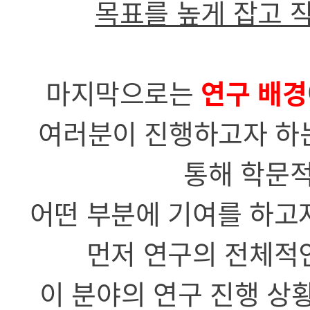
목표를 높게 잡고 
마지막으로는
연구 배경
여러분이 진행하고자 하는
통해 학문
어떤 부분에 기여를 하고
먼저 연구의 전체적
이 분야의 연구 진행 상황