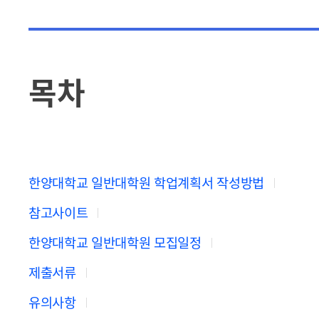
목차
한양대학교 일반대학원 학업계획서 작성방법
참고사이트
한양대학교 일반대학원 모집일정
제출서류
유의사항