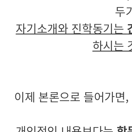
두
자기소개와 진학동기는
하시는 
이제 본론으로 들어가면, 
개인적인 내용보다는
학