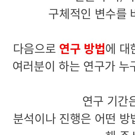
구체적인 변수를 
다음으로
연구 방법
에 대
여러분이 하는 연구가 누
연구 기간은
분석이나 진행은 어떤 방