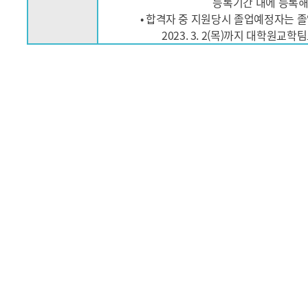
등록기간 내에 등록해
• 합격자 중 지원당시 졸업예정자는 
2023. 3. 2(목)까지 대학원교