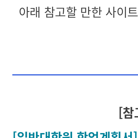
아래 참고할 만한 사이트
[참
[일반대학원 학업계획서]