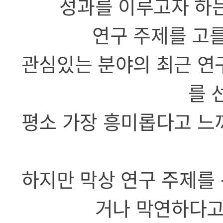
성과를 이루고자 하는
연구 주제를 고를
관심있는 분야의 최근 연
를 
평소 가장 흥미롭다고 느
하지만 막상 연구 주제를
거나 막연하다고 