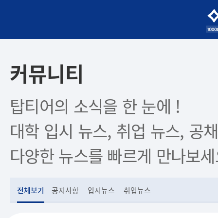
커뮤니티
탑티어의 소식을 한 눈에 !
대학 입시 뉴스, 취업 뉴스, 공채
다양한 뉴스를 빠르게 만나보세
전체보기
공지사항
입시뉴스
취업뉴스