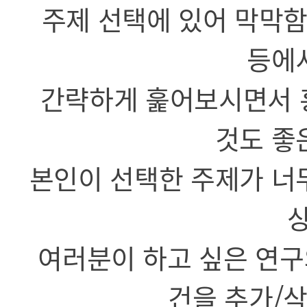
주제 선택에 있어 막막함
등에
간략하게 훑어보시면서 
것도 좋
본인이 선택한 주제가 너
여러분이 하고 싶은 연구
건을 추가/삭