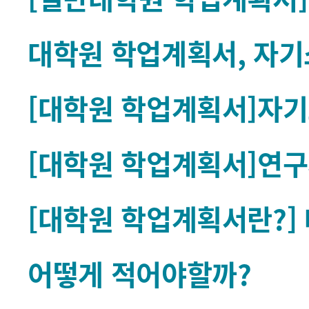
대학원 학업계획서, 자
[대학원 학업계획서]자기
[대학원 학업계획서]연구
[대학원 학업계획서란?]
어떻게 적어야할까?