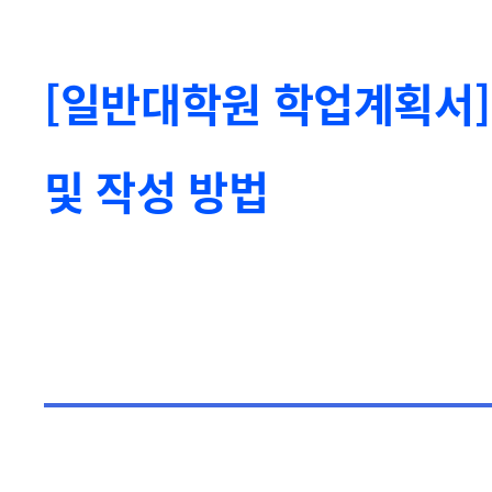
[일반대학원 학업계획서] 
및 작성 방법