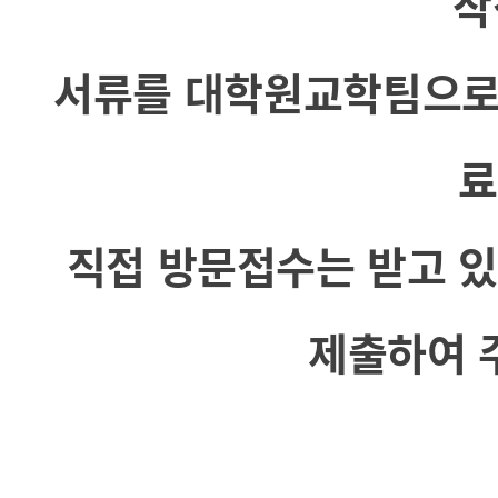
작
서류를 대학원교학팀으로 
료
직접 방문접수는 받고 있
제출하여 