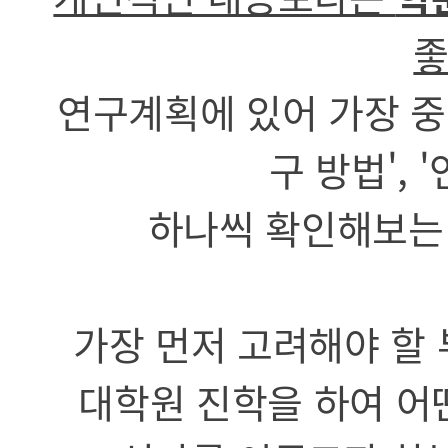
좋
연구계획에 있어 가장 중요
구 방법', 
하나씩 확인해보는
가장 먼저 고려해야 할
대학원 진학을 하여 어