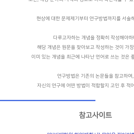
현상에 대한 문제제기부터 연구방법까지를 서술
다루고자하는 개념을 정확히 작성해야하
해당 개념은 원문을 찾아보고 작성하는 것이 가장
이미 있는 개념을 최근에 나타난 언어로 쓰는 것은 
연구방법은 기존의 논문들을 참고하여,
자신의 연구에 어떤 방법이 적합할지 고민 후 적
참고사이트