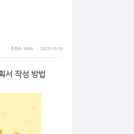
조회수 2695
2023-10-20
획서 작성 방법