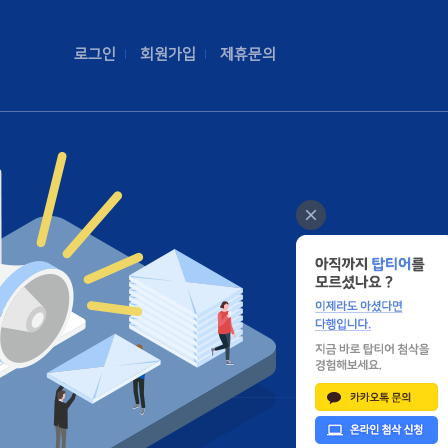
로그인
회원가입
제휴문의