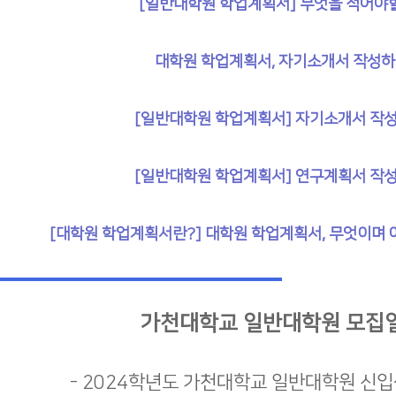
[일반대학원 학업계획서] 무엇을 적어야
대학원 학업계획서, 자기소개서 작성
[일반대학원 학업계획서] 자기소개서 작성
[일반대학원 학업계획서] 연구계획서 작성
[대학원 학업계획서란?] 대학원 학업계획서, 무엇이며
가천대학교 일반대학원 모집
- 2024학년도 가천대학교 일반대학원 신입