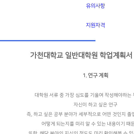
유의사항
지원자격
가천대학교 일반대학원 학업계획서
1. 연구 계획
대학원 서류 중 가장 심도를 기울여 작성해야하는
자신이 하고 싶은 연구
즉, 하고 싶은 공부 분야가 세부적으로 어떤 것인지 
어떻게 되는지를 미리 알 수 있는 내용이기 때
또한, 해당 분야의 지식의 정도도 미리 확인해볼 수 