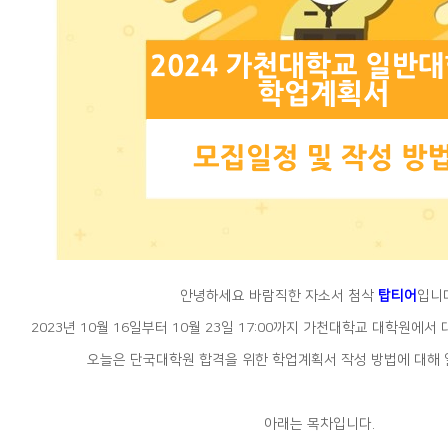
안녕하세요 바람직한 자소서 첨삭
탑티어
입니다
2023년 10월 16일부터 10월 23일 17:00까지 가천대학교 대학원에
오늘은 단국대학원 합격을 위한 학업계획서 작성 방법에 대해
아래는 목차입니다.