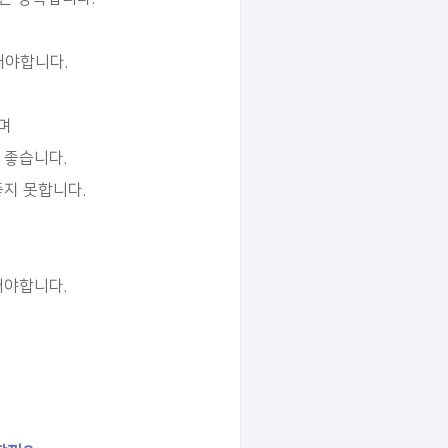
해야합니다.
며
 좋습니다.
좋지 못합니다.
어야합니다.