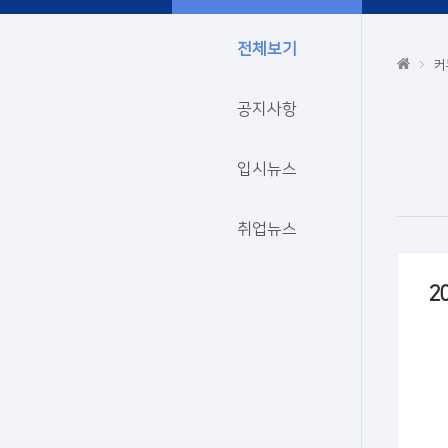
전체보기
커
공지사항
입시뉴스
취업뉴스
2