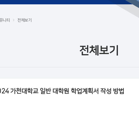
뮤니티
전체보기
전체보기
024 가천대학교 일반 대학원 학업계획서 작성 방법