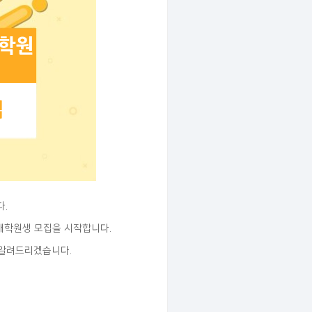
.
서 대학원생 모집을 시작합니다.
 알려드리겠습니다.