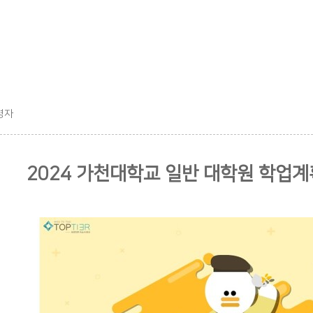
영자
2024 가천대학교 일반 대학원 학업계