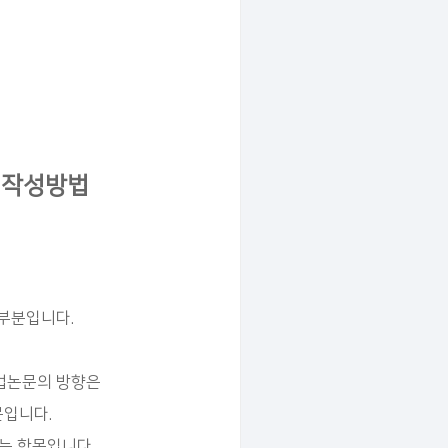
 작성방법
 부분입니다.
졸업논문의 방향은
문입니다.
있는 항목입니다.