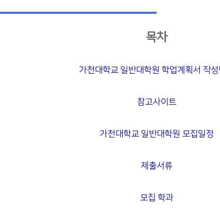
목차
가천대학교 일반대학원 학업계획서 작
참고사이트
가천대학교 일반대학원 모집일정
제출서류
모집 학과