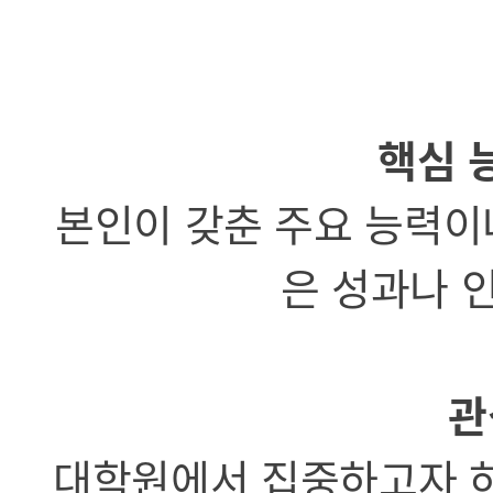
핵심 
본인이 갖춘 주요 능력이나
은 성과나 
관
대학원에서 집중하고자 하