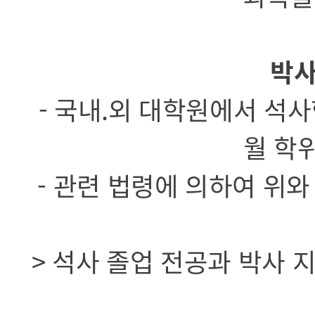
박사
- 국내.외 대학원에서 석사
월 학
- 관련 법령에 의하여 위
> 석사 졸업 전공과 박사 