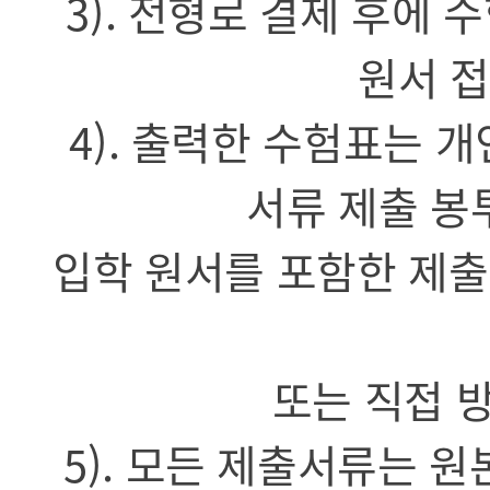
3). 전형로 결제 후에
원서 접
4). 출력한 수험표는 
서류 제출 봉
입학 원서를 포함한 제출
또는 직접 
5). 모든 제출서류는 