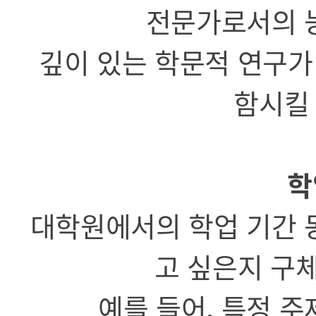
전문가로서의 
깊이 있는 학문적 연구가
함시킬 
학
대학원에서의 학업 기간 
고 싶은지 구
예를 들어, 특정 주