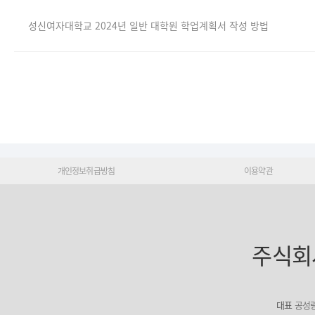
성신여자대학교 2024년 일반 대학원 학업계획서 작성 방법
개인정보취급방침
이용약관
주식회
대표
공성