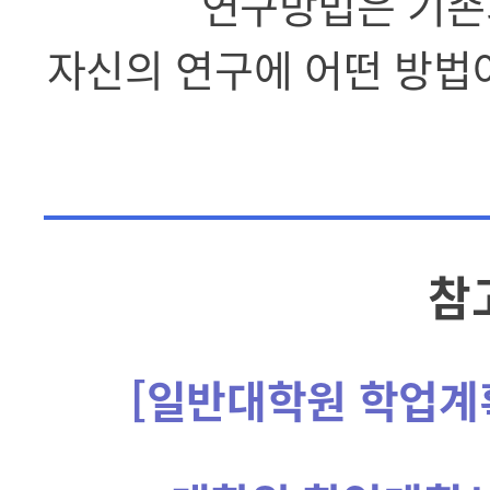
연구방법은 기존
자신의 연구에 어떤 방법
참
[일반대학원 학업계