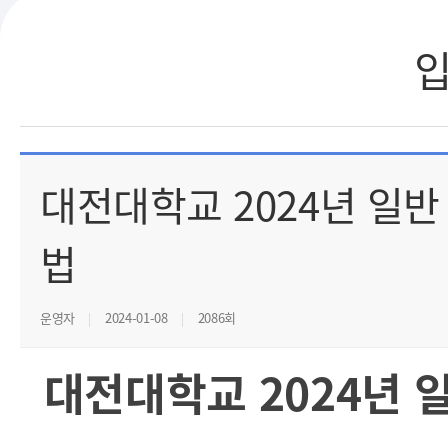
대전대학교 2024년 일반
법
운영자
2024-01-08
2086회
대전대학교 2024년 