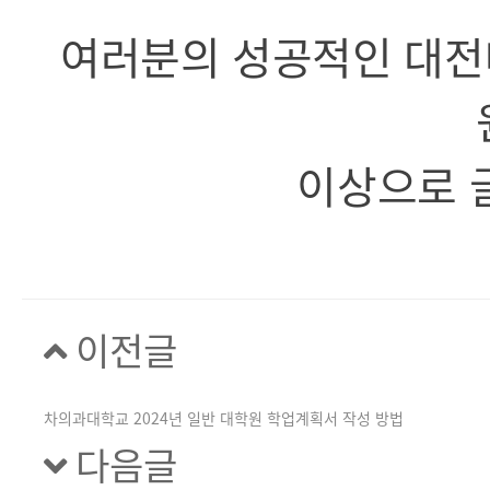
여러분의 성공적인 대전
이상으로 
이전글
차의과대학교 2024년 일반 대학원 학업계획서 작성 방법
다음글