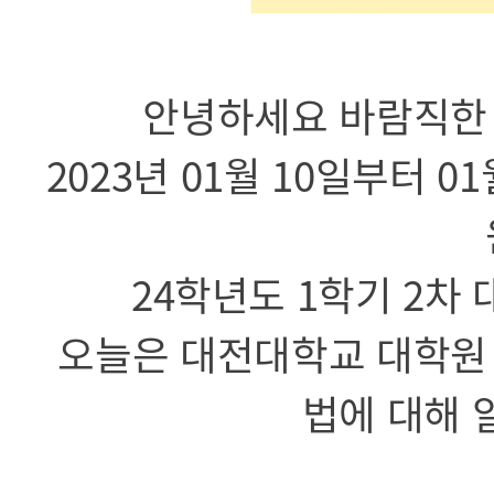
안녕하세요 바람직한
2023년 01월 10일부터 0
24학년도 1학기 2차
오늘은 대전대학교 대학원 
법에 대해 