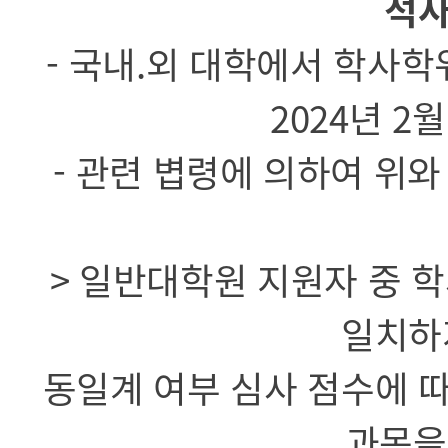
석사
- 국내.외 대학에서 학사학
2024년 2
- 관련 볍령에 의하여 위
> 일반대학원 지원자 중 
일치하
동일계 여부 심사 점수에 
과목을