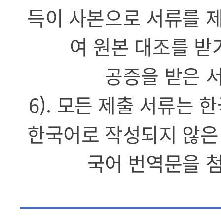
득이 사본으로 서류를 
여 원본 대조를 받
공증을 받은 
6). 모든 제출 서류는
한국어로 작성되지 않은
국어 번역문을 