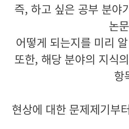
즉, 하고 싶은 공부 분야
논문
어떻게 되는지를 미리 알
또한, 해당 분야의 지식의
항
현상에 대한 문제제기부